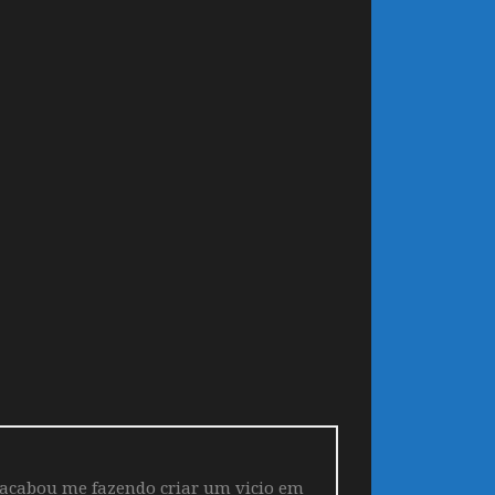
 acabou me fazendo criar um vicio em