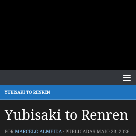
YUBISAKI TO RENREN
Yubisaki to Renren
POR
MARCELO ALMEIDA
· PUBLICADAS
MAIO 23, 2026