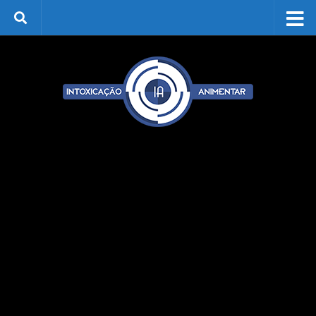
Skip to content