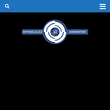
Skip to content