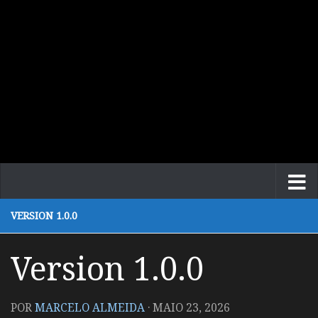
VERSION 1.0.0
Version 1.0.0
POR
MARCELO ALMEIDA
·
MAIO 23, 2026