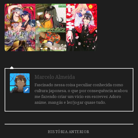
Marcelo Almeida
Fascinado nessa coisa peculiar conhecida como
cultura japonesa, o que por consequência acabou
me fazendo criar um vicio em escrever. Adoro
anime, mangás e ler/jogar quase tudo.
HISTÓRIA ANTERIOR