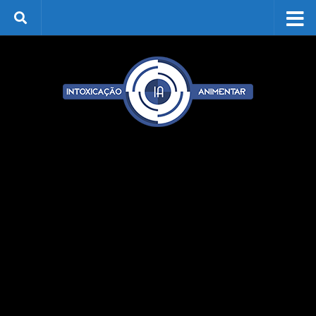
Skip to content