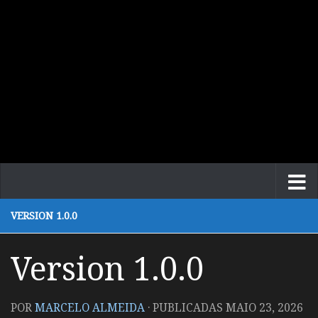
VERSION 1.0.0
Version 1.0.0
POR
MARCELO ALMEIDA
· PUBLICADAS
MAIO 23, 2026