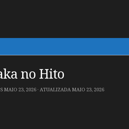
ka no Hito
AS
MAIO 23, 2026
· ATUALIZADA
MAIO 23, 2026