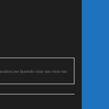
 acabou me fazendo criar um vicio em