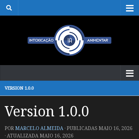
Skip to content
VERSION 1.0.0
Version 1.0.0
POR
MARCELO ALMEIDA
· PUBLICADAS
MAIO 16, 2026
· ATUALIZADA
MAIO 16, 2026