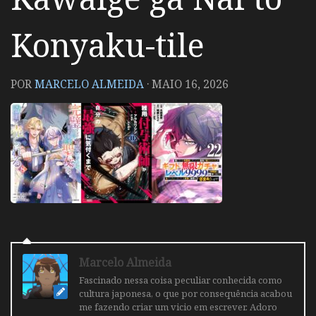
Konyaku-tile
POR
MARCELO ALMEIDA
·
MAIO 16, 2026
Marcelo Almeida
Fascinado nessa coisa peculiar conhecida como
cultura japonesa, o que por consequência acabou
me fazendo criar um vicio em escrever. Adoro