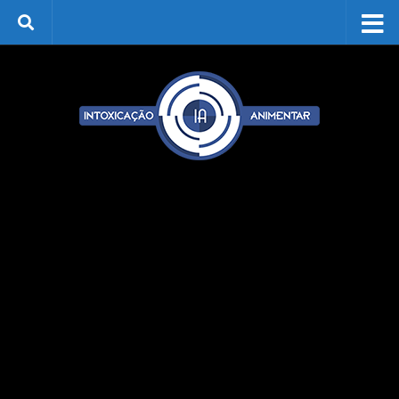
Skip to content