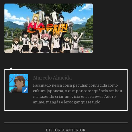
Marcelo Almeida
Fascinado nessa coisa peculiar conhecida como
cultura japonesa, o que por consequência acabou
me fazendo criar um vicio em escrever. Adoro
anime, mangás e ler/jogar quase tudo.
HISTÓRIA ANTERIOR