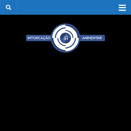
Skip to content