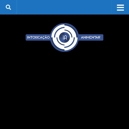
Skip to content