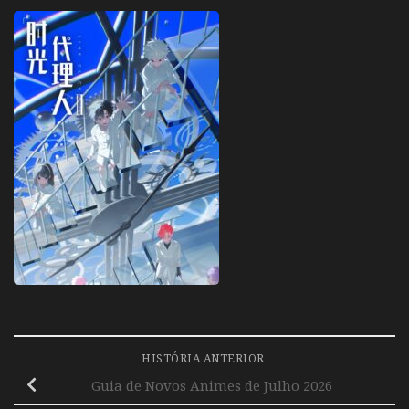
HISTÓRIA ANTERIOR
Guia de Novos Animes de Julho 2026