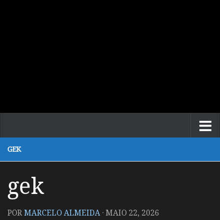
GEK
gek
POR
MARCELO ALMEIDA
·
MAIO 22, 2026