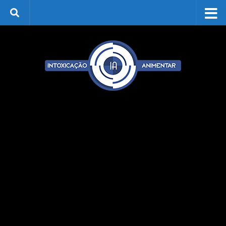
Skip to content