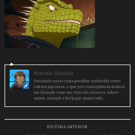
Marcelo Almeida
Fascinado nessa coisa peculiar conhecida como
cultura japonesa, o que por consequência acabou
me fazendo criar um vicio em escrever. Adoro
anime, mangás e ler/jogar quase tudo.
HISTÓRIA ANTERIOR