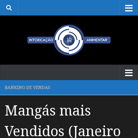
Skip to content
RANKING DE VENDAS
Mangás mais
Vendidos (Janeiro