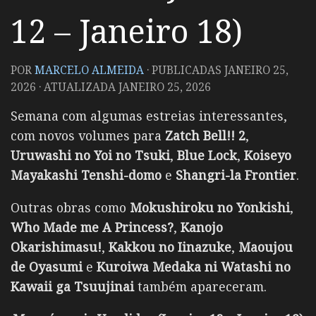
12 – Janeiro 18)
POR
MARCELO ALMEIDA
· PUBLICADAS
JANEIRO 25,
2026
· ATUALIZADA
JANEIRO 25, 2026
Semana com algumas estreias interessantes,
com novos volumes para
Zatch Bell!! 2
,
Uruwashi no Yoi no Tsuki
,
Blue Lock
,
Koiseyo
Mayakashi Tenshi-domo
e
Shangri-la Frontier
.
Outras obras como
Mokushiroku no Yonkishi
,
Who Made me A Princess?
,
Kanojo
Okarishimasu!
,
Kakkou no Iinazuke
,
Maoujou
de Oyasumi
e
Kuroiwa Medaka ni Watashi no
Kawaii ga Tsuujinai
também apareceram.