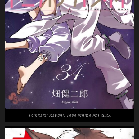
Tonikaku Kawaii. Teve anime em 2022.