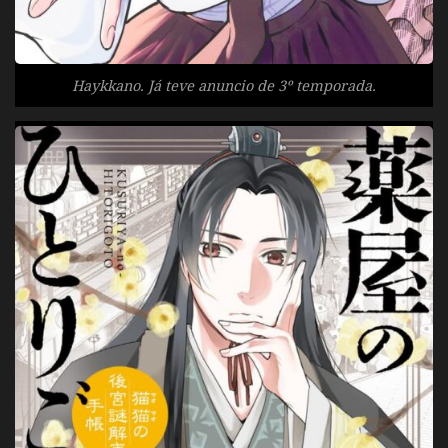
Haykkano. Já teve anuncio de 3º temporada.