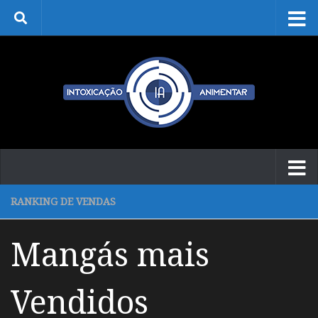
Skip to content
RANKING DE VENDAS
Mangás mais
Vendidos