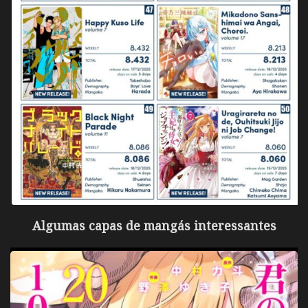
Algumas capas de mangás interessantes