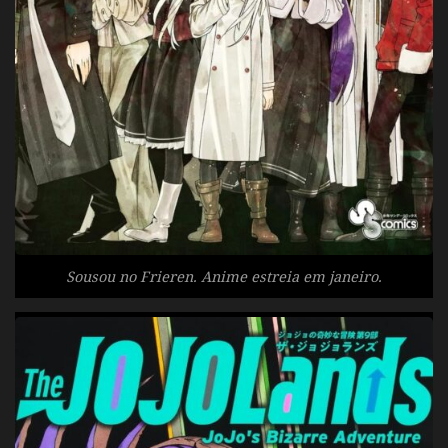
Sousou no Frieren. Anime estreia em janeiro.