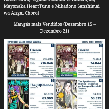
Mayonaka HeartTune e Mikadono Sanshimai
wa Angai Choroi
Mangás mais Vendidos (Dezembro 15 –
Dezembro 21)