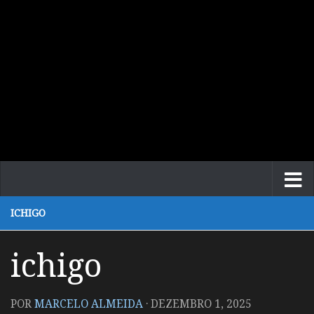
ICHIGO
ichigo
POR
MARCELO ALMEIDA
·
DEZEMBRO 1, 2025