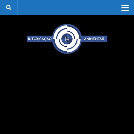
Skip to content