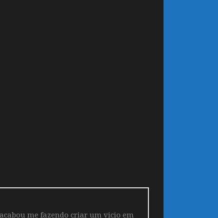
 acabou me fazendo criar um vicio em