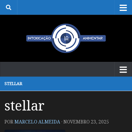
Skip to content
STELLAR
stellar
POR
MARCELO ALMEIDA
·
NOVEMBRO 23, 2025