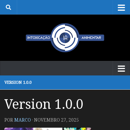
Skip to content
VERSION 1.0.0
Version 1.0.0
POR
MARCO
·
NOVEMBRO 27, 2025