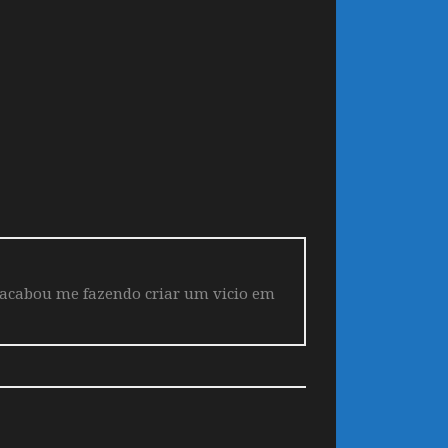
 acabou me fazendo criar um vicio em