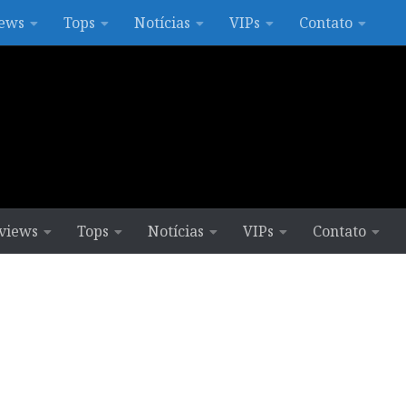
ews
Tops
Notícias
VIPs
Contato
views
Tops
Notícias
VIPs
Contato