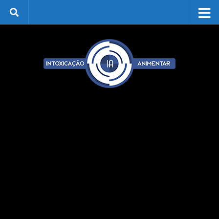
Skip to content