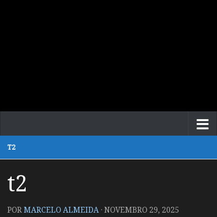
T2
t2
POR
MARCELO ALMEIDA
·
NOVEMBRO 29, 2025