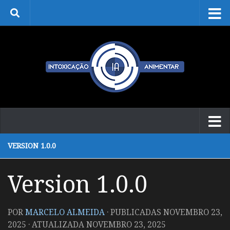
Skip to content
VERSION 1.0.0
Version 1.0.0
POR
MARCELO ALMEIDA
· PUBLICADAS
NOVEMBRO 23,
2025
· ATUALIZADA
NOVEMBRO 23, 2025