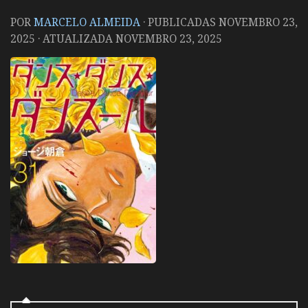
POR
MARCELO ALMEIDA
· PUBLICADAS
NOVEMBRO 23,
2025
· ATUALIZADA
NOVEMBRO 23, 2025