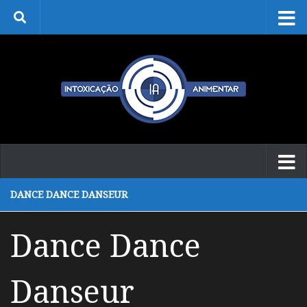
Skip to content
DANCE DANCE DANSEUR
Dance Dance
Danseur