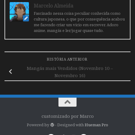
Marcelo Almeida
Fascinado nessa coisa peculiar conhecida como
cultura japonesa, o que por consequência acabou
me fazendo criar um vicio em escrever. Adoro
anime, mangás e ler/jogar quase tudo.
HISTÓRIA ANTERIOR
Mangás mais Vendidos (Novembro 10 –
Novembro 16)
customizado por Marco
Powered by
- Designed with
Hueman Pro