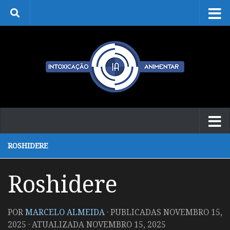
Skip to content
ROSHIDERE
Roshidere
POR
MARCELO ALMEIDA
· PUBLICADAS
NOVEMBRO 15,
2025
· ATUALIZADA
NOVEMBRO 15, 2025