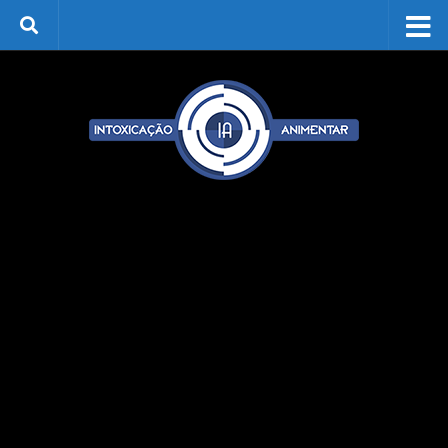
Skip to content