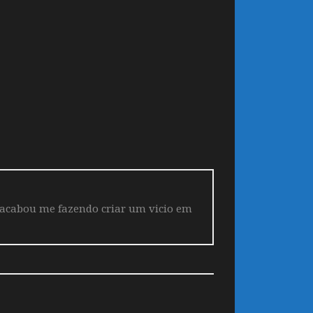
 acabou me fazendo criar um vicio em