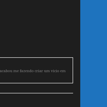
 acabou me fazendo criar um vicio em