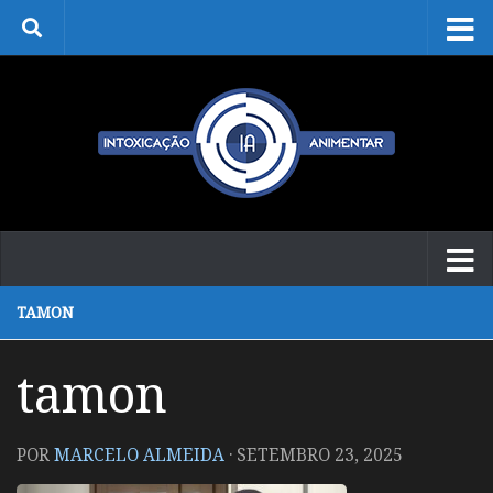
Skip to content
TAMON
tamon
POR
MARCELO ALMEIDA
·
SETEMBRO 23, 2025