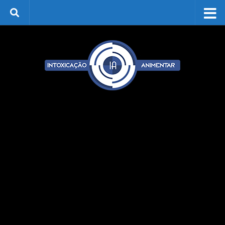
Skip to content