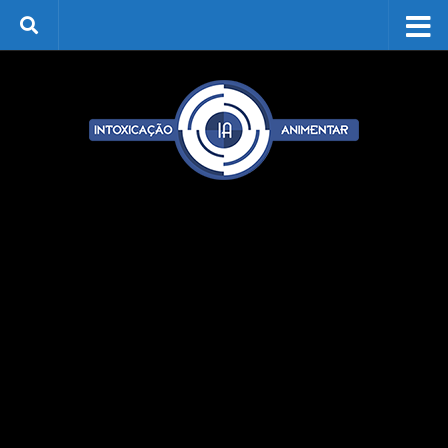
Skip to content