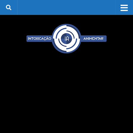
Skip to content