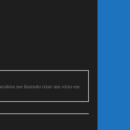
 acabou me fazendo criar um vicio em