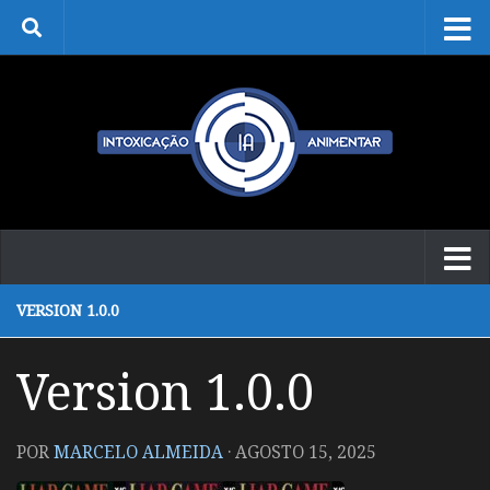
Skip to content
VERSION 1.0.0
Version 1.0.0
POR
MARCELO ALMEIDA
·
AGOSTO 15, 2025