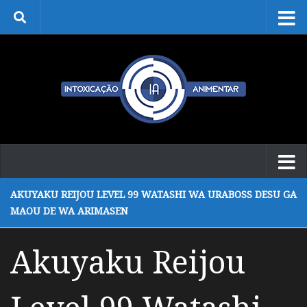
Skip to content
AKUYAKU REIJOU LEVEL 99 WATASHI WA URABOSS DESU GA
MAOU DE WA ARIMASEN
Akuyaku Reijou