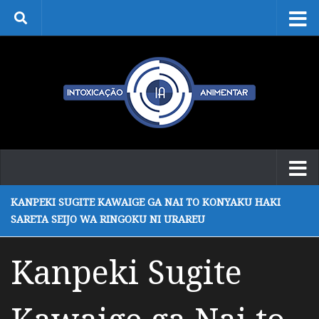
Skip to content
KANPEKI SUGITE KAWAIGE GA NAI TO KONYAKU HAKI
SARETA SEIJO WA RINGOKU NI URAREU
Kanpeki Sugite