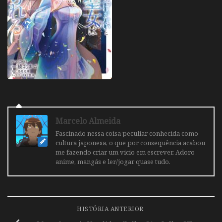
Marcelo Almeida
Fascinado nessa coisa peculiar conhecida como
cultura japonesa, o que por consequência acabou
me fazendo criar um vicio em escrever. Adoro
anime, mangás e ler/jogar quase tudo.
HISTÓRIA ANTERIOR