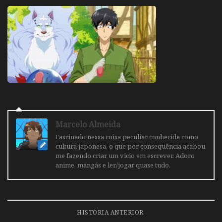
Marcelo Almeida
Fascinado nessa coisa peculiar conhecida como
cultura japonesa, o que por consequência acabou
me fazendo criar um vicio em escrever. Adoro
anime, mangás e ler/jogar quase tudo.
HISTÓRIA ANTERIOR