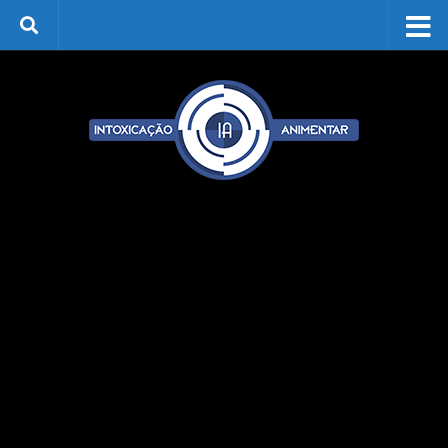
Skip to content