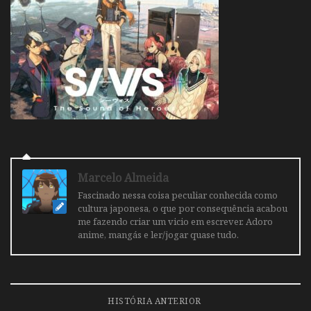
Marcelo Almeida
Fascinado nessa coisa peculiar conhecida como
cultura japonesa, o que por consequência acabou
me fazendo criar um vicio em escrever. Adoro
anime, mangás e ler/jogar quase tudo.
HISTÓRIA ANTERIOR