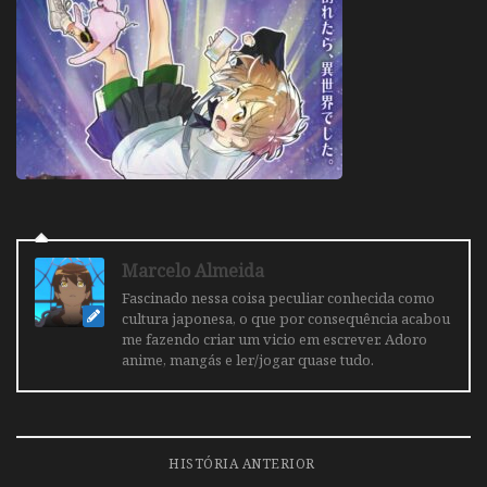
Marcelo Almeida
Fascinado nessa coisa peculiar conhecida como
cultura japonesa, o que por consequência acabou
me fazendo criar um vicio em escrever. Adoro
anime, mangás e ler/jogar quase tudo.
HISTÓRIA ANTERIOR