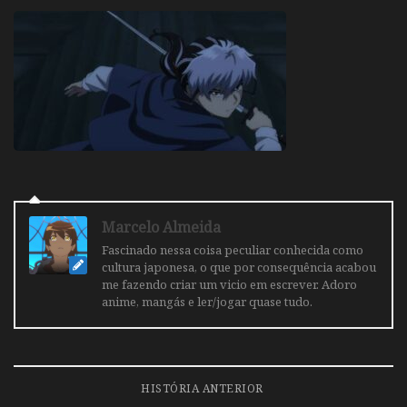
Marcelo Almeida
Fascinado nessa coisa peculiar conhecida como
cultura japonesa, o que por consequência acabou
me fazendo criar um vicio em escrever. Adoro
anime, mangás e ler/jogar quase tudo.
HISTÓRIA ANTERIOR