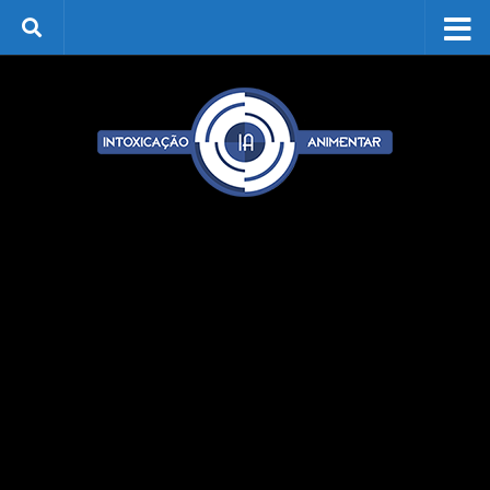
Skip to content