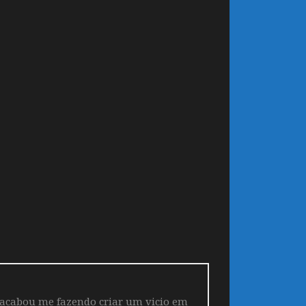
 acabou me fazendo criar um vicio em