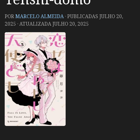
POR
MARCELO ALMEIDA
· PUBLICADAS
JULHO 20,
2025
· ATUALIZADA
JULHO 20, 2025