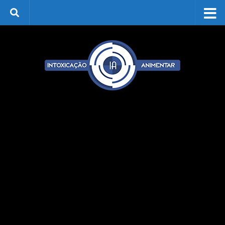
Skip to content