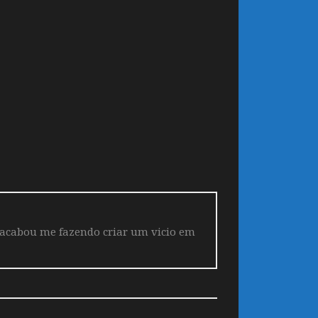
 acabou me fazendo criar um vicio em