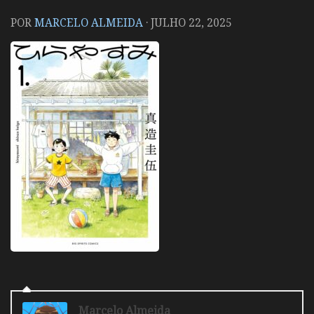
POR
MARCELO ALMEIDA
·
JULHO 22, 2025
Marcelo Almeida