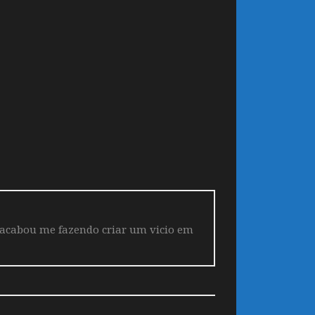
 acabou me fazendo criar um vicio em