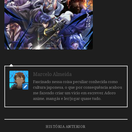
Marcelo Almeida
Fascinado nessa coisa peculiar conhecida como
cultura japonesa, o que por consequência acabou
me fazendo criar um vicio em escrever. Adoro
anime, mangás e ler/jogar quase tudo.
HISTÓRIA ANTERIOR