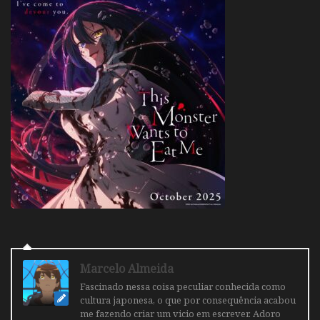
Marcelo Almeida
Fascinado nessa coisa peculiar conhecida como
cultura japonesa, o que por consequência acabou
me fazendo criar um vicio em escrever. Adoro