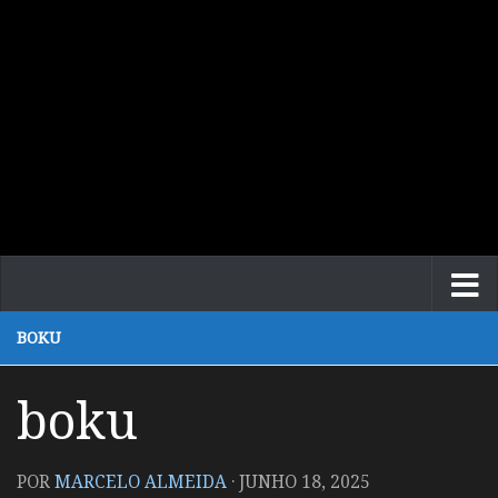
BOKU
boku
POR
MARCELO ALMEIDA
·
JUNHO 18, 2025