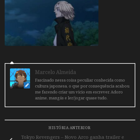
Marcelo Almeida
Fascinado nessa coisa peculiar conhecida como
cultura japonesa, o que por consequência acabou
me fazendo criar um vicio em escrever. Adoro
anime, mangás e ler/jogar quase tudo.
HISTÓRIA ANTERIOR
Tokyo Revengers – Novo Arco ganha trailer e