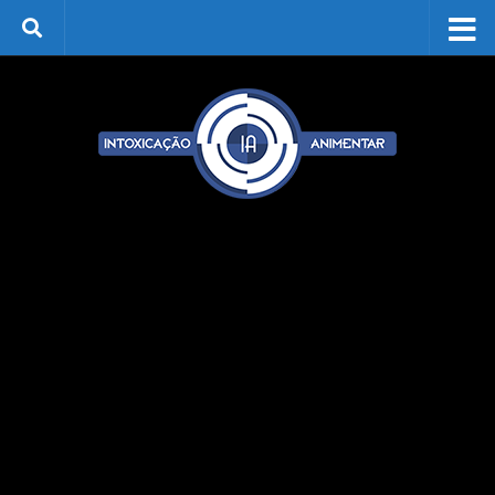
Skip to content