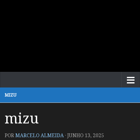
MIZU
mizu
POR
MARCELO ALMEIDA
·
JUNHO 13, 2025