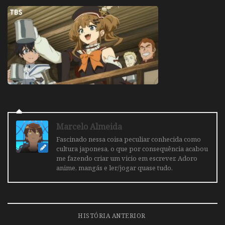
Marcelo Almeida
Fascinado nessa coisa peculiar conhecida como
cultura japonesa, o que por consequência acabou
me fazendo criar um vicio em escrever. Adoro
anime, mangás e ler/jogar quase tudo.
HISTÓRIA ANTERIOR