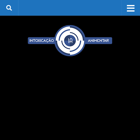
Skip to content