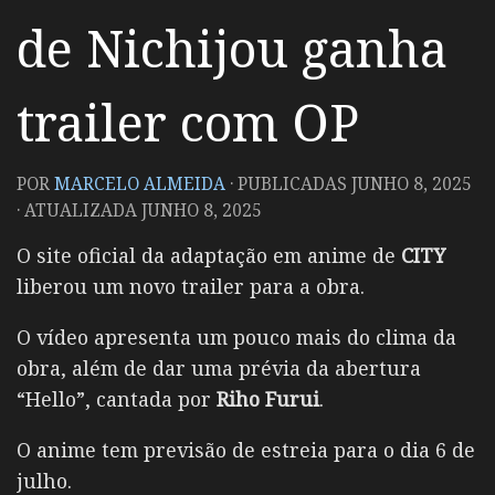
de Nichijou ganha
trailer com OP
POR
MARCELO ALMEIDA
· PUBLICADAS
JUNHO 8, 2025
· ATUALIZADA
JUNHO 8, 2025
O site oficial da adaptação em anime de
CITY
liberou um novo trailer para a obra.
O vídeo apresenta um pouco mais do clima da
obra, além de dar uma prévia da abertura
“Hello”, cantada por
Riho Furui
.
O anime tem previsão de estreia para o dia 6 de
julho.