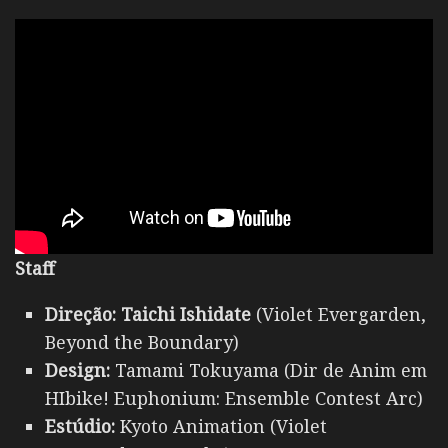
Staff
Direção: Taichi Ishidate
(Violet Evergarden,
Beyond the Boundary)
Design:
Tamami Tokuyama (Dir de Anim em
HIbike! Euphonium: Ensemble Contest Arc)
Estúdio:
Kyoto Animation (Violet