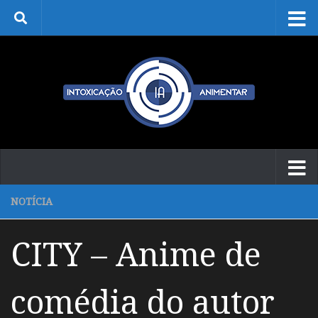
Skip to content
NOTÍCIA
CITY – Anime de
comédia do autor