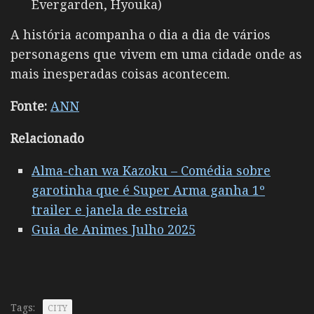
Evergarden, Hyouka)
A história acompanha o dia a dia de vários
personagens que vivem em uma cidade onde as
mais inesperadas coisas acontecem.
Fonte:
ANN
Relacionado
Alma-chan wa Kazoku – Comédia sobre
garotinha que é Super Arma ganha 1º
trailer e janela de estreia
Guia de Animes Julho 2025
Tags:
CITY