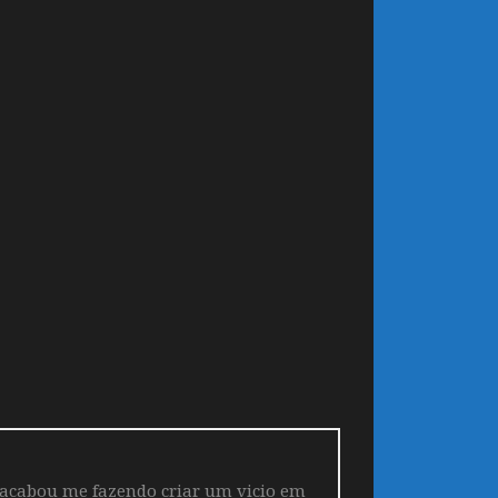
 acabou me fazendo criar um vicio em